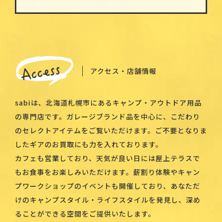
アクセス・店舗情報
sabiは、北海道札幌市にあるキャンプ・アウトドア用品
の専門店です。ガレージブランド品を中心に、こだわり
のセレクトアイテムをご覧いただけます。ご不要となりま
したギアのお買取にも力を入れております。
カフェも営業しており、天気が良い日には屋上テラスで
もお食事をお楽しみいただけます。薪割り体験やキャン
プワークショップのイベントも開催しており、あなただ
けのキャンプスタイル・ライフスタイルを発見し、深め
ることができる空間をご提供いたします。