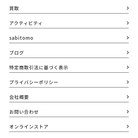
買取
アクティビティ
sabitomo
ブログ
特定商取引法に基づく表示
プライバシーポリシー
会社概要
お問い合わせ
オンラインストア