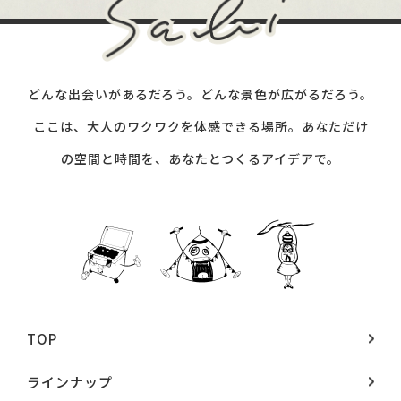
どんな出会いがあるだろう。どんな景色が広がるだろう。
ここは、大人のワクワクを体感できる場所。
あなただけ
の空間と時間を、あなたとつくるアイデアで。
TOP
ラインナップ